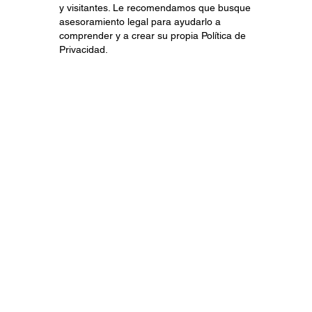
y visitantes. Le recomendamos que busque
asesoramiento legal para ayudarlo a
comprender y a crear su propia Política de
Privacidad.