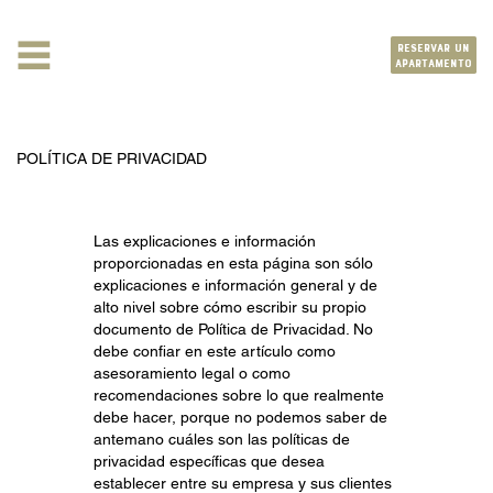
RESERVAR UN
APARTAMENTO
POLÍTICA DE PRIVACIDAD
Las explicaciones e información
proporcionadas en esta página son sólo
explicaciones e información general y de
alto nivel sobre cómo escribir su propio
documento de Política de Privacidad. No
debe confiar en este artículo como
asesoramiento legal o como
recomendaciones sobre lo que realmente
debe hacer, porque no podemos saber de
antemano cuáles son las políticas de
privacidad específicas que desea
establecer entre su empresa y sus clientes